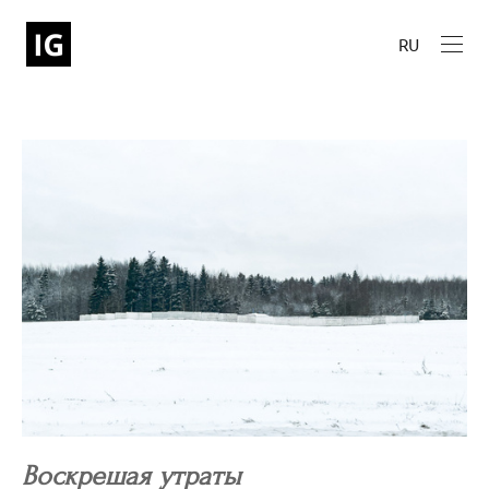
RU
Воскрешая утраты